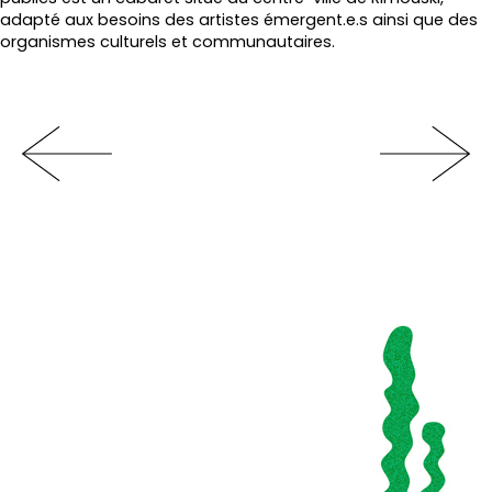
adapté aux besoins des artistes émergent.e.s ainsi que des
organismes culturels et communautaires.