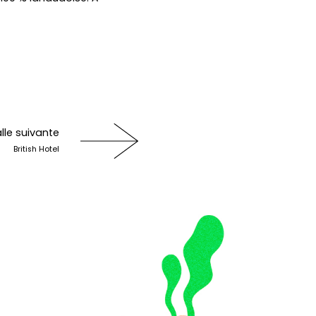
lle suivante
British Hotel