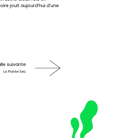
Noire jouit aujourd’hui d’une
lle suivante
La Pointe Sec