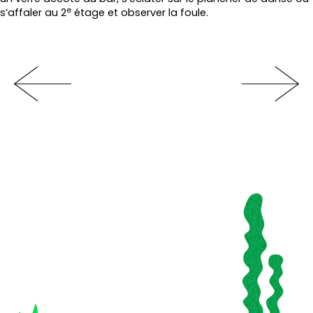
e
s’affaler au 2
étage et observer la foule.