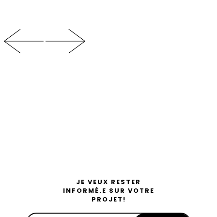
JE VEUX RESTER
INFORMÉ.E SUR VOTRE
PROJET!