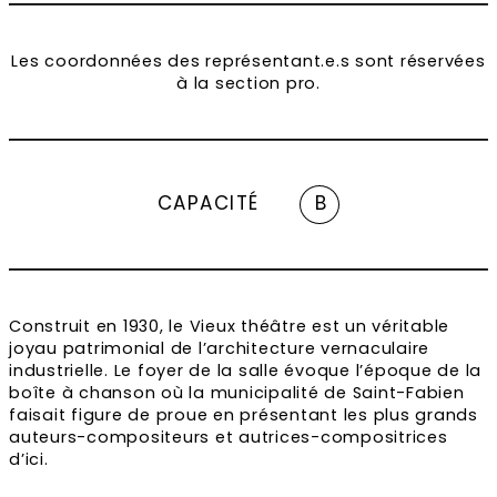
Les coordonnées des représentant.e.s sont réservées
à la section pro.
CAPACITÉ
B
Construit en 1930, le Vieux théâtre est un véritable
joyau patrimonial de l’architecture vernaculaire
industrielle. Le foyer de la salle évoque l’époque de la
boîte à chanson où la municipalité de Saint-Fabien
faisait figure de proue en présentant les plus grands
auteurs-compositeurs et autrices-compositrices
d’ici.